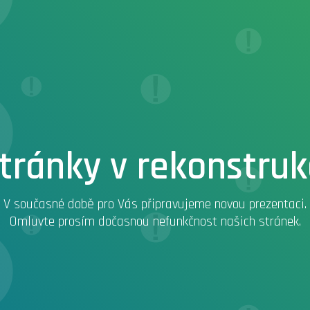
tránky v rekonstruk
V současné době pro Vás připravujeme novou prezentaci.
Omluvte prosím dočasnou nefunkčnost našich stránek.