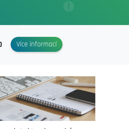
p
Více informací