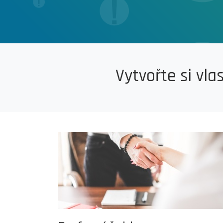
Vytvořte si vla